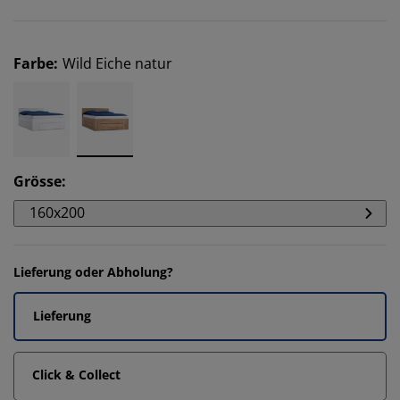
Farbe
:
Wild Eiche natur
Grösse
:
160x200
Lieferung oder Abholung?
Lieferung
Click & Collect