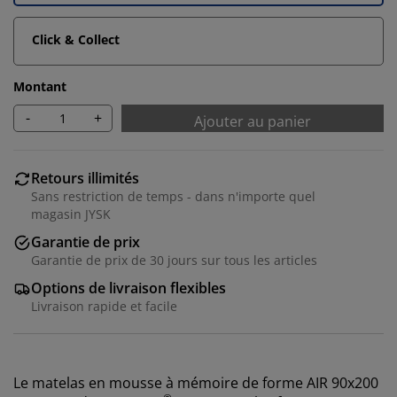
Click & Collect
Montant
-
+
Ajouter au panier
Retours illimités
Sans restriction de temps - dans n'importe quel
magasin JYSK
Garantie de prix
Garantie de prix de 30 jours sur tous les articles
Options de livraison flexibles
Livraison rapide et facile
Le matelas en mousse à mémoire de forme AIR 90x200