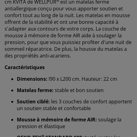
®
cm KVITA de WELLPUR
est un matelas ferme
antiallergique conçu pour vous apporter soutien et
confort tout au long de la nuit. Les matelas en mousse
offrent de la stabilité et ont une bonne capacité à
s'adapter aux contours de votre corps. La couche de
mousse à mémoire de forme AIR aide à soulager la
pression, pour que vous puissiez profiter d'une nuit de
sommeil réparatrice. De plus, la housse du matelas a
des propriétés anti-acariens.
Caractéristiques
Dimensions:
l90 x L200 cm. Hauteur: 22 cm
Matelas ferme:
stable et bon soutien
Soutien ciblé:
les 3 couches de confort apportent
un soutien stable et confortable
Mousse à mémoire de forme AIR:
soulage la
pression et élastique
®