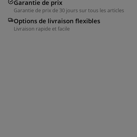
Garantie de prix
Garantie de prix de 30 jours sur tous les articles
Options de livraison flexibles
Livraison rapide et facile