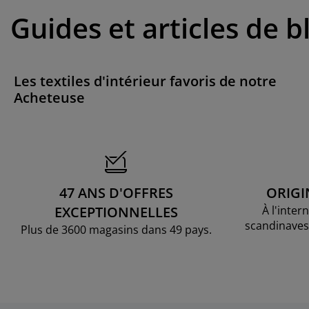
Guides et articles de b
Les textiles d'intérieur favoris de notre
Acheteuse
47 ANS D'OFFRES
ORIGI
EXCEPTIONNELLES
À l'inter
scandinaves
Plus de 3600 magasins dans 49 pays.