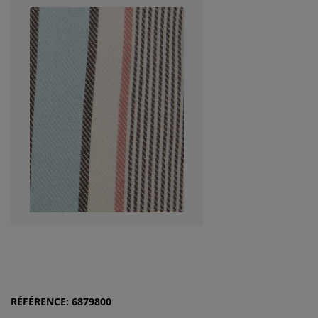
RÉFÉRENCE: 6879800