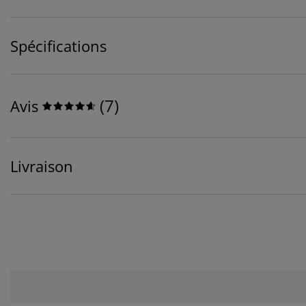
Spécifications
(
7
)
Avis
Livraison