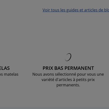
Voir tous les guides et articles de bl
ELAS
PRIX BAS PERMANENT
os matelas
Nous avons sélectionné pour vous une
variété d'articles à petits prix
permanents.