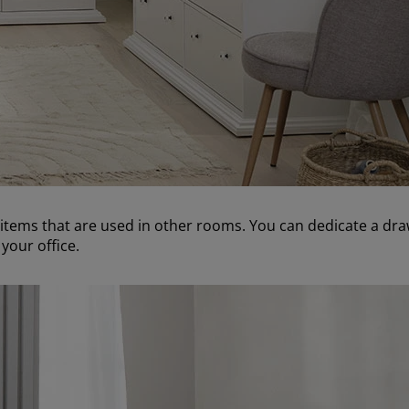
f items that are used in other rooms. You can dedicate a dra
 your office.