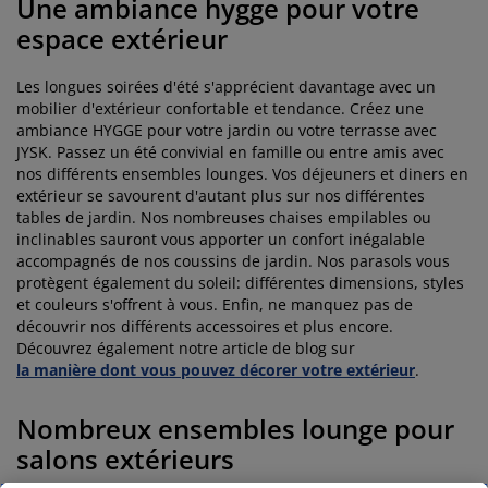
Une ambiance hygge pour votre
espace extérieur
Les longues soirées d'été s'apprécient davantage avec un
mobilier d'extérieur confortable et tendance. Créez une
ambiance HYGGE pour votre jardin ou votre terrasse avec
JYSK. Passez un été convivial en famille ou entre amis avec
nos différents ensembles lounges. Vos déjeuners et diners en
extérieur se savourent d'autant plus sur nos différentes
tables de jardin. Nos nombreuses chaises empilables ou
inclinables sauront vous apporter un confort inégalable
accompagnés de nos coussins de jardin. Nos parasols vous
protègent également du soleil: différentes dimensions, styles
et couleurs s'offrent à vous. Enfin, ne manquez pas de
découvrir nos différents accessoires et plus encore.
Découvrez également notre article de blog sur
la manière dont vous pouvez décorer votre extérieur
.
Nombreux ensembles lounge pour
salons extérieurs