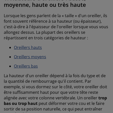
moyenne, haute ou très haute
Lorsque les gens parlent de la « taille » d'un oreiller, ils
font souvent référence à sa hauteur (ou épaisseur),
c'est-à-dire à l'épaisseur de l'oreiller lorsque vous vous
allongez dessus. La plupart des oreillers se
répartissent en trois catégories de hauteur :
Oreillers hauts
Oreillers moyens
Oreillers bas
La hauteur d'un oreiller dépend à la fois du type et de
la quantité de rembourrage qu'il contient. Par
exemple, si vous dormez sur le côté, votre oreiller doit
être suffisamment haut pour que votre tête reste
alignée avec votre colonne vertébrale. Un oreiller
trop
bas ou trop haut
peut déformer votre cou et le faire
sortir de sa position naturelle, ce qui peut entraîner