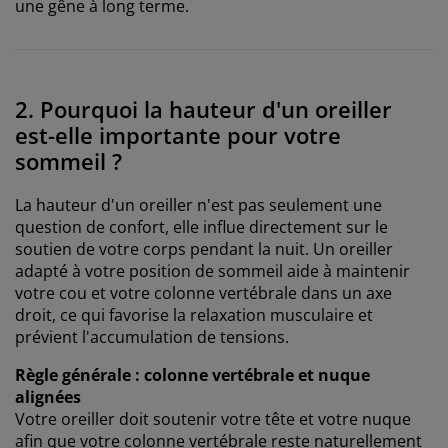
une gêne à long terme.
2. Pourquoi la hauteur d'un oreiller
est-elle importante pour votre
sommeil ?
La hauteur d'un oreiller n'est pas seulement une
question de confort, elle influe directement sur le
soutien de votre corps pendant la nuit. Un oreiller
adapté à votre position de sommeil aide à maintenir
votre cou et votre colonne vertébrale dans un axe
droit, ce qui favorise la relaxation musculaire et
prévient l'accumulation de tensions.
Règle générale : colonne vertébrale et nuque
alignées
Votre oreiller doit soutenir votre tête et votre nuque
afin que votre colonne vertébrale reste naturellement