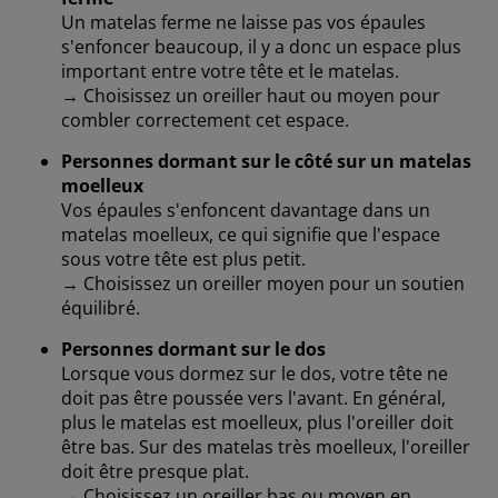
Un matelas ferme ne laisse pas vos épaules
s'enfoncer beaucoup, il y a donc un espace plus
important entre votre tête et le matelas.
→ Choisissez un oreiller haut ou moyen pour
combler correctement cet espace.
Personnes dormant sur le côté sur un matelas
moelleux
Vos épaules s'enfoncent davantage dans un
matelas moelleux, ce qui signifie que l'espace
sous votre tête est plus petit.
→ Choisissez un oreiller moyen pour un soutien
équilibré.
Personnes dormant sur le dos
Lorsque vous dormez sur le dos, votre tête ne
doit pas être poussée vers l'avant. En général,
plus le matelas est moelleux, plus l'oreiller doit
être bas. Sur des matelas très moelleux, l'oreiller
doit être presque plat.
→ Choisissez un oreiller bas ou moyen en