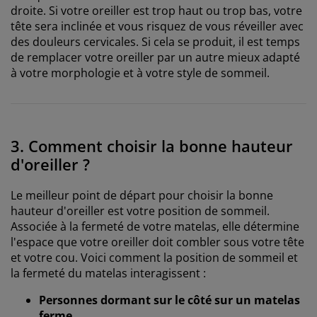
droite. Si votre oreiller est trop haut ou trop bas, votre
tête sera inclinée et vous risquez de vous réveiller avec
des douleurs cervicales. Si cela se produit, il est temps
de remplacer votre oreiller par un autre mieux adapté
à votre morphologie et à votre style de sommeil.
3. Comment choisir la bonne hauteur
d'oreiller ?
Le meilleur point de départ pour choisir la bonne
hauteur d'oreiller est votre position de sommeil.
Associée à la fermeté de votre matelas, elle détermine
l'espace que votre oreiller doit combler sous votre tête
et votre cou. Voici comment la position de sommeil et
la fermeté du matelas interagissent :
Personnes dormant sur le côté sur un matelas
ferme