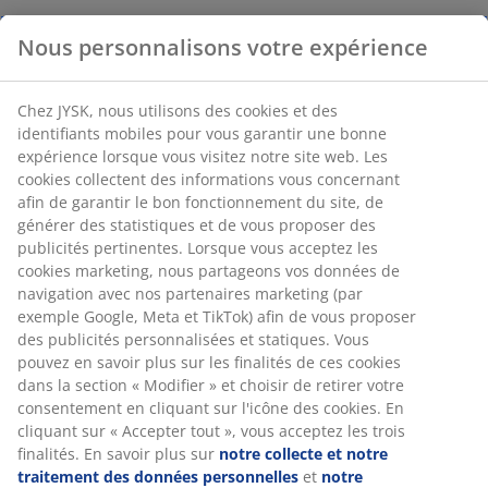
Nous personnalisons votre expérience
Chez JYSK, nous utilisons des cookies et des
identifiants mobiles pour vous garantir une bonne
expérience lorsque vous visitez notre site web. Les
cookies collectent des informations vous concernant
afin de garantir le bon fonctionnement du site, de
générer des statistiques et de vous proposer des
publicités pertinentes. Lorsque vous acceptez les
cookies marketing, nous partageons vos données de
navigation avec nos partenaires marketing (par
exemple Google, Meta et TikTok) afin de vous proposer
des publicités personnalisées et statiques. Vous
pouvez en savoir plus sur les finalités de ces cookies
dans la section « Modifier » et choisir de retirer votre
consentement en cliquant sur l'icône des cookies. En
cliquant sur « Accepter tout », vous acceptez les trois
finalités. En savoir plus sur
notre collecte et notre
traitement des données personnelles
et
notre