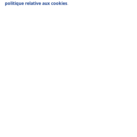
politique relative aux cookies
.