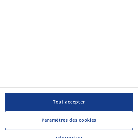
Tout accepter
Paramètres des cookies