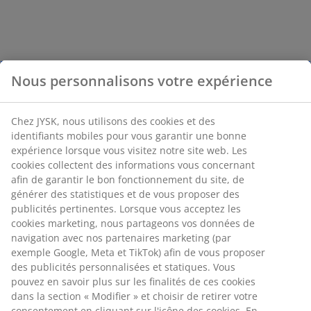
Nous personnalisons votre expérience
Chez JYSK, nous utilisons des cookies et des
identifiants mobiles pour vous garantir une bonne
expérience lorsque vous visitez notre site web. Les
cookies collectent des informations vous concernant
afin de garantir le bon fonctionnement du site, de
générer des statistiques et de vous proposer des
publicités pertinentes. Lorsque vous acceptez les
cookies marketing, nous partageons vos données de
navigation avec nos partenaires marketing (par
exemple Google, Meta et TikTok) afin de vous proposer
des publicités personnalisées et statiques. Vous
pouvez en savoir plus sur les finalités de ces cookies
dans la section « Modifier » et choisir de retirer votre
consentement en cliquant sur l'icône des cookies. En