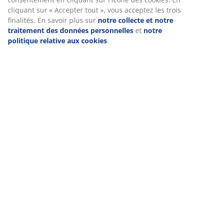
cliquant sur « Accepter tout », vous acceptez les trois
finalités. En savoir plus sur
notre collecte et notre
traitement des données personnelles
et
notre
politique relative aux cookies
.