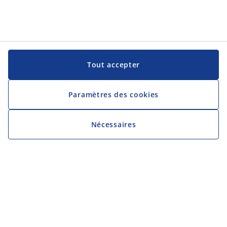
Tout accepter
Paramètres des cookies
Nécessaires