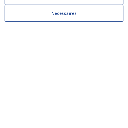
Nécessaires