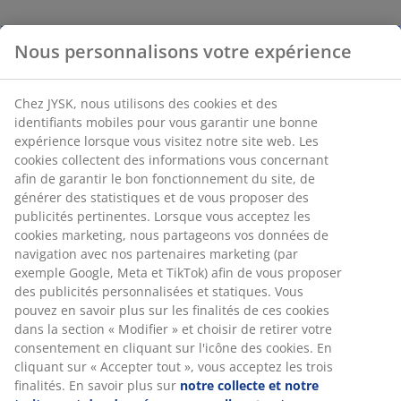
Nous personnalisons votre expérience
Chez JYSK, nous utilisons des cookies et des
identifiants mobiles pour vous garantir une bonne
expérience lorsque vous visitez notre site web. Les
cookies collectent des informations vous concernant
afin de garantir le bon fonctionnement du site, de
générer des statistiques et de vous proposer des
publicités pertinentes. Lorsque vous acceptez les
cookies marketing, nous partageons vos données de
navigation avec nos partenaires marketing (par
exemple Google, Meta et TikTok) afin de vous proposer
des publicités personnalisées et statiques. Vous
pouvez en savoir plus sur les finalités de ces cookies
dans la section « Modifier » et choisir de retirer votre
consentement en cliquant sur l'icône des cookies. En
cliquant sur « Accepter tout », vous acceptez les trois
finalités. En savoir plus sur
notre collecte et notre