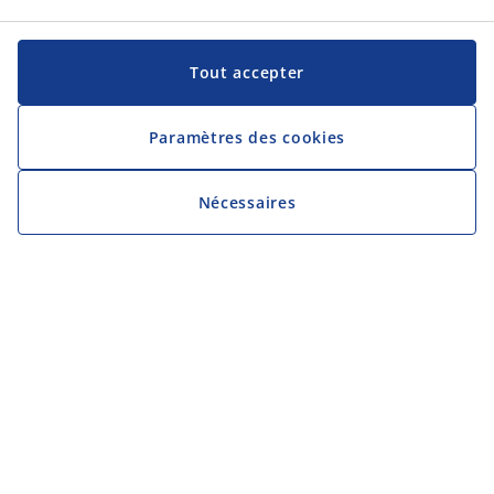
Tout accepter
Paramètres des cookies
Nécessaires