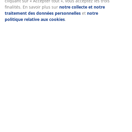
cliquant sur « Accepter tout », vous acceptez les trois
finalités. En savoir plus sur
notre collecte et notre
traitement des données personnelles
et
notre
politique relative aux cookies
.