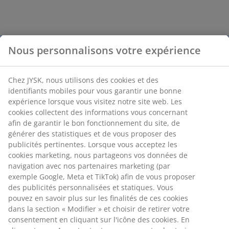
Nous personnalisons votre expérience
Chez JYSK, nous utilisons des cookies et des
identifiants mobiles pour vous garantir une bonne
expérience lorsque vous visitez notre site web. Les
cookies collectent des informations vous concernant
afin de garantir le bon fonctionnement du site, de
générer des statistiques et de vous proposer des
publicités pertinentes. Lorsque vous acceptez les
cookies marketing, nous partageons vos données de
navigation avec nos partenaires marketing (par
exemple Google, Meta et TikTok) afin de vous proposer
des publicités personnalisées et statiques. Vous
pouvez en savoir plus sur les finalités de ces cookies
dans la section « Modifier » et choisir de retirer votre
consentement en cliquant sur l'icône des cookies. En