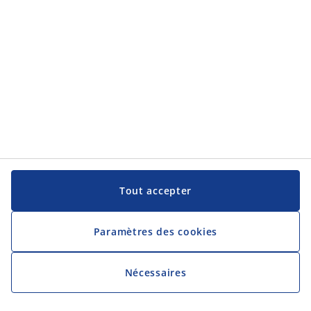
Tout accepter
Paramètres des cookies
Nécessaires