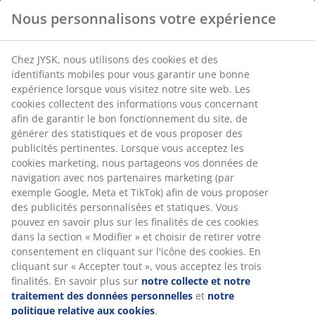
Nous personnalisons votre expérience
Chez JYSK, nous utilisons des cookies et des
identifiants mobiles pour vous garantir une bonne
expérience lorsque vous visitez notre site web. Les
cookies collectent des informations vous concernant
afin de garantir le bon fonctionnement du site, de
générer des statistiques et de vous proposer des
publicités pertinentes. Lorsque vous acceptez les
cookies marketing, nous partageons vos données de
navigation avec nos partenaires marketing (par
exemple Google, Meta et TikTok) afin de vous proposer
des publicités personnalisées et statiques. Vous
pouvez en savoir plus sur les finalités de ces cookies
dans la section « Modifier » et choisir de retirer votre
consentement en cliquant sur l'icône des cookies. En
cliquant sur « Accepter tout », vous acceptez les trois
finalités. En savoir plus sur
notre collecte et notre
traitement des données personnelles
et
notre
politique relative aux cookies
.