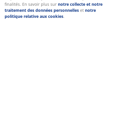
finalités. En savoir plus sur
notre collecte et notre
traitement des données personnelles
et
notre
politique relative aux cookies
.