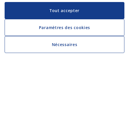
Tout accepter
Paramètres des cookies
Nécessaires