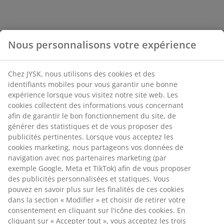
Nous personnalisons votre expérience
Chez JYSK, nous utilisons des cookies et des
identifiants mobiles pour vous garantir une bonne
expérience lorsque vous visitez notre site web. Les
cookies collectent des informations vous concernant
afin de garantir le bon fonctionnement du site, de
générer des statistiques et de vous proposer des
publicités pertinentes. Lorsque vous acceptez les
cookies marketing, nous partageons vos données de
navigation avec nos partenaires marketing (par
exemple Google, Meta et TikTok) afin de vous proposer
des publicités personnalisées et statiques. Vous
pouvez en savoir plus sur les finalités de ces cookies
dans la section « Modifier » et choisir de retirer votre
consentement en cliquant sur l'icône des cookies. En
cliquant sur « Accepter tout », vous acceptez les trois