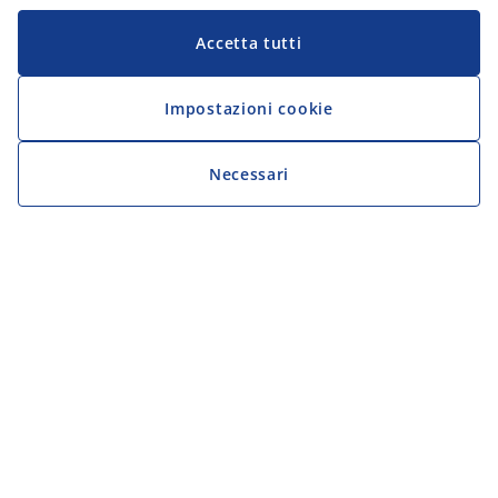
Accetta tutti
Impostazioni cookie
Necessari