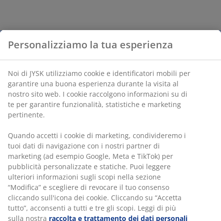
Personalizziamo la tua esperienza
Noi di JYSK utilizziamo cookie e identificatori mobili per
garantire una buona esperienza durante la visita al
nostro sito web. I cookie raccolgono informazioni su di
te per garantire funzionalità, statistiche e marketing
pertinente.
Quando accetti i cookie di marketing, condivideremo i
tuoi dati di navigazione con i nostri partner di
marketing (ad esempio Google, Meta e TikTok) per
pubblicità personalizzate e statiche. Puoi leggere
ulteriori informazioni sugli scopi nella sezione
“Modifica” e scegliere di revocare il tuo consenso
cliccando sull'icona dei cookie. Cliccando su “Accetta
tutto”, acconsenti a tutti e tre gli scopi. Leggi di più
sulla nostra
raccolta e trattamento dei dati personali