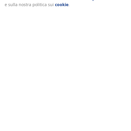
e sulla nostra politica sui
cookie
.