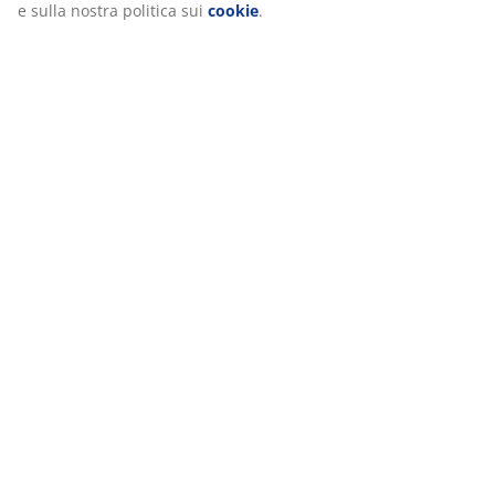
e sulla nostra politica sui
cookie
.