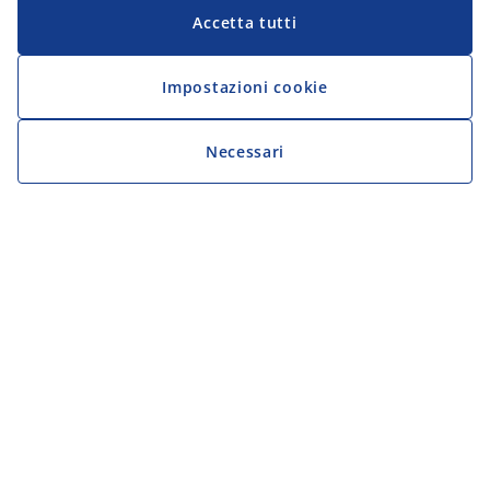
Accetta tutti
Impostazioni cookie
Necessari