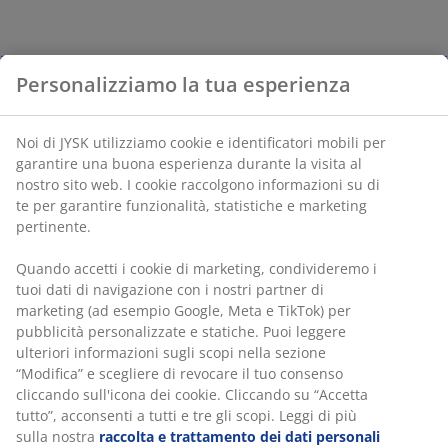
Personalizziamo la tua esperienza
Noi di JYSK utilizziamo cookie e identificatori mobili per
garantire una buona esperienza durante la visita al
nostro sito web. I cookie raccolgono informazioni su di
te per garantire funzionalità, statistiche e marketing
pertinente.
Quando accetti i cookie di marketing, condivideremo i
tuoi dati di navigazione con i nostri partner di
marketing (ad esempio Google, Meta e TikTok) per
pubblicità personalizzate e statiche. Puoi leggere
ulteriori informazioni sugli scopi nella sezione
“Modifica” e scegliere di revocare il tuo consenso
cliccando sull'icona dei cookie. Cliccando su “Accetta
tutto”, acconsenti a tutti e tre gli scopi. Leggi di più
sulla nostra
raccolta e trattamento dei dati personali