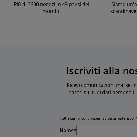
Più di 3600 negozi in 49 paesi del
Siamo un'az
mondo.
scandinave
Iscriviti alla 
Ricevi comunicazioni marketing 
basati sui tuoi dati personali
Tutti i campi contrassegnati da un asterisco (
Nome*