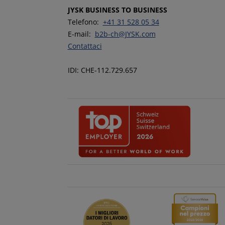
JYSK BUSINESS TO BUSINESS
Telefono:
+41 31 528 05 34
E-mail:
b2b-ch@JYSK.com
Contattaci
IDI: CHE-112.729.657