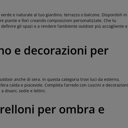
 verde e naturale al tuo giardino, terrazzo o balcone. Disponibili in
are piante e fiori creando composizioni personalizzate. Che tu
 definire gli spazi e a rendere l’ambiente outdoor più accogliente e
no e decorazioni per
utdoor anche di sera. In questa categoria trovi luci da esterno,
fera calda e piacevole. Completa l’arredo con cuscini e decorazioni
 divani, sedie e lettini.
relloni per ombra e