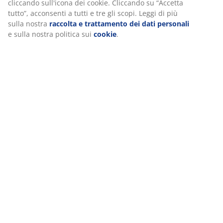
cliccando sull'icona dei cookie. Cliccando su “Accetta
tutto”, acconsenti a tutti e tre gli scopi. Leggi di più
sulla nostra
raccolta e trattamento dei dati personali
e sulla nostra politica sui
cookie
.