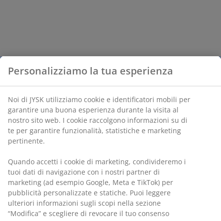
Personalizziamo la tua esperienza
Noi di JYSK utilizziamo cookie e identificatori mobili per
garantire una buona esperienza durante la visita al
nostro sito web. I cookie raccolgono informazioni su di
te per garantire funzionalità, statistiche e marketing
pertinente.
Quando accetti i cookie di marketing, condivideremo i
tuoi dati di navigazione con i nostri partner di
marketing (ad esempio Google, Meta e TikTok) per
pubblicità personalizzate e statiche. Puoi leggere
ulteriori informazioni sugli scopi nella sezione
“Modifica” e scegliere di revocare il tuo consenso