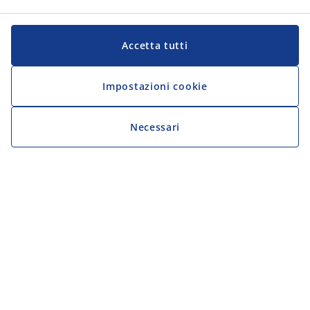
Accetta tutti
Impostazioni cookie
Necessari