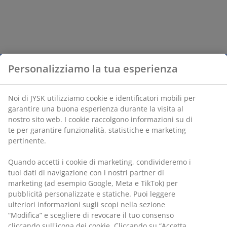
Personalizziamo la tua esperienza
Noi di JYSK utilizziamo cookie e identificatori mobili per
garantire una buona esperienza durante la visita al
nostro sito web. I cookie raccolgono informazioni su di
te per garantire funzionalità, statistiche e marketing
pertinente.
Quando accetti i cookie di marketing, condivideremo i
tuoi dati di navigazione con i nostri partner di
marketing (ad esempio Google, Meta e TikTok) per
pubblicità personalizzate e statiche. Puoi leggere
ulteriori informazioni sugli scopi nella sezione
“Modifica” e scegliere di revocare il tuo consenso
cliccando sull'icona dei cookie. Cliccando su “Accetta