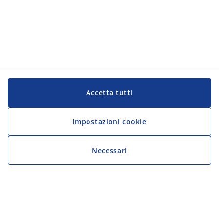
Accetta tutti
Impostazioni cookie
Necessari