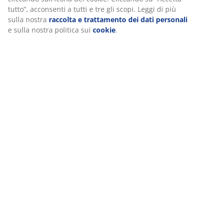
tutto”, acconsenti a tutti e tre gli scopi. Leggi di più
sulla nostra
raccolta e trattamento dei dati personali
e sulla nostra politica sui
cookie
.