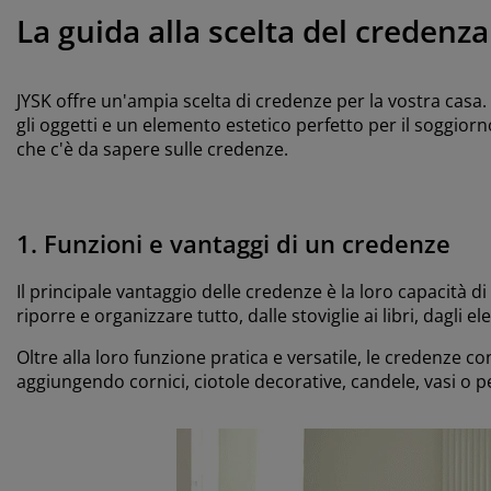
La guida alla scelta del credenza
JYSK offre un'ampia scelta di credenze per la vostra casa
gli oggetti e un elemento estetico perfetto per il soggiorno
che c'è da sapere sulle credenze.
1.
Funzioni e vantaggi di un credenze
Il principale vantaggio delle credenze è la loro capacità 
riporre e organizzare tutto, dalle stoviglie ai libri, dagli e
Oltre alla loro funzione pratica e versatile, le credenze 
aggiungendo cornici, ciotole decorative, candele, vasi o p