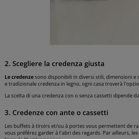
2. Scegliere la credenza giusta
Le credenze
sono disponibili in diversi stili, dimensioni 
e tradizionale credenza in legno, ogni casa troverà l'opzi
La scelta di una credenza con o senza cassetti dipende dal
3. Credenze con ante o cassetti
Les buffets à tiroirs et/ou à portes vous permettent de ra
vous préférez garder à l'abri des regards. Par ailleurs, les