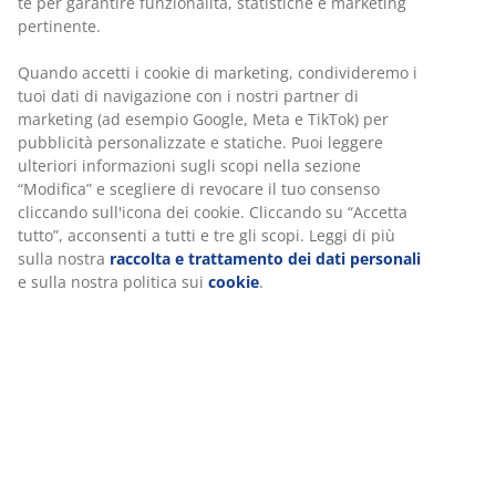
te per garantire funzionalità, statistiche e marketing
pertinente.
Quando accetti i cookie di marketing, condivideremo i
tuoi dati di navigazione con i nostri partner di
marketing (ad esempio Google, Meta e TikTok) per
pubblicità personalizzate e statiche. Puoi leggere
ulteriori informazioni sugli scopi nella sezione
“Modifica” e scegliere di revocare il tuo consenso
cliccando sull'icona dei cookie. Cliccando su “Accetta
tutto”, acconsenti a tutti e tre gli scopi. Leggi di più
sulla nostra
raccolta e trattamento dei dati personali
e sulla nostra politica sui
cookie
.