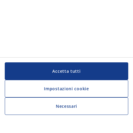
Accetta tutti
Impostazioni cookie
Necessari