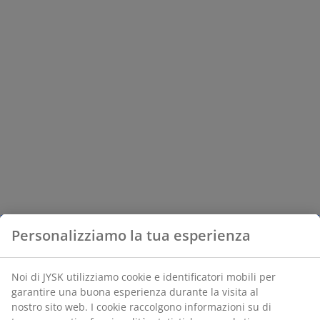
Personalizziamo la tua esperienza
Noi di JYSK utilizziamo cookie e identificatori mobili per
garantire una buona esperienza durante la visita al
nostro sito web. I cookie raccolgono informazioni su di