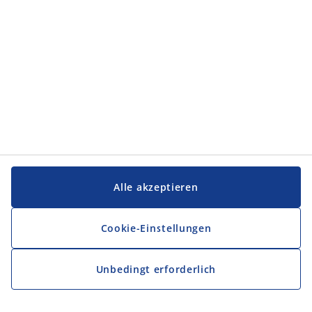
Alle akzeptieren
Cookie-Einstellungen
Unbedingt erforderlich