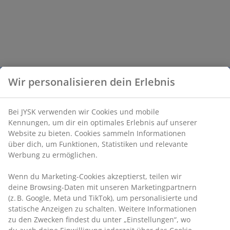
Wir personalisieren dein Erlebnis
Bei JYSK verwenden wir Cookies und mobile
Kennungen, um dir ein optimales Erlebnis auf unserer
Website zu bieten. Cookies sammeln Informationen
über dich, um Funktionen, Statistiken und relevante
Werbung zu ermöglichen.
Wenn du Marketing-Cookies akzeptierst, teilen wir
deine Browsing-Daten mit unseren Marketingpartnern
(z. B. Google, Meta und TikTok), um personalisierte und
statische Anzeigen zu schalten. Weitere Informationen
zu den Zwecken findest du unter „Einstellungen“, wo