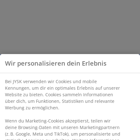
Wir personalisieren dein Erlebnis
Bei JYSK verwenden wir Cookies und mobile
Kennungen, um dir ein optimales Erlebnis auf unserer
Website zu bieten. Cookies sammeln Informationen
über dich, um Funktionen, Statistiken und relevante
Werbung zu ermöglichen.
Wenn du Marketing-Cookies akzeptierst, teilen wir
deine Browsing-Daten mit unseren Marketingpartnern
(z. B. Google, Meta und TikTok), um personalisierte und