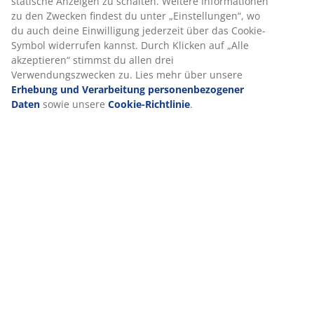
statische Anzeigen zu schalten. Weitere Informationen
zu den Zwecken findest du unter „Einstellungen“, wo
du auch deine Einwilligung jederzeit über das Cookie-
Symbol widerrufen kannst. Durch Klicken auf „Alle
akzeptieren“ stimmst du allen drei
Verwendungszwecken zu. Lies mehr über unsere
Erhebung und Verarbeitung personenbezogener
Daten
sowie unsere
Cookie-Richtlinie
.