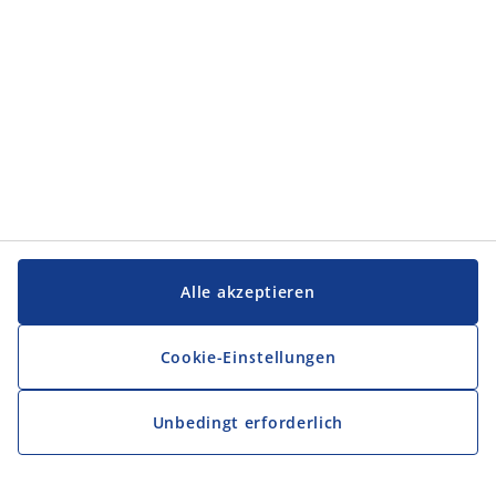
Alle akzeptieren
Cookie-Einstellungen
Unbedingt erforderlich