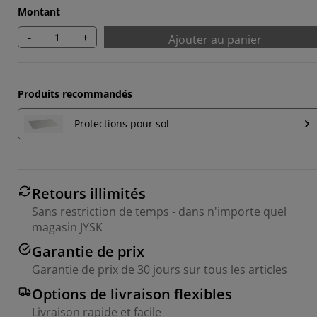
Montant
-
+
Ajouter au panier
Produits recommandés
Protections pour sol
Retours illimités
Sans restriction de temps - dans n'importe quel
magasin JYSK
Garantie de prix
Garantie de prix de 30 jours sur tous les articles
Options de livraison flexibles
Livraison rapide et facile