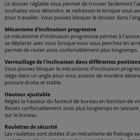
Le dossier réglable vous permet de trouver facilement l'an
souhaitez vous détendre, et redressez-le lorsque vous av
pour travailler. Vous pouvez bloquer le dossier dans l'ang
Mécanisme d'inclinaison progressive
Le mécanisme d'inclinaison progressive permet à l'assise 
se déplacer avec vous lorsque vous vous penchez en arri
permet de rester assis confortablement plus longtemps.
Verrouillage de l'inclinaison dans différentes position
Vous pouvez bloquer le mécanisme d'inclinaison progressiv
siège dans un angle pour vous asseoir de manière détendu
posture droite et stable.
Hauteur ajustable
Réglez la hauteur du fauteuil de bureau en fonction de vot
Restez confortablement assis plus longtemps en laissant v
sur le bureau.
Roulettes de sécurité
Les roulettes sont dotées d'un mécanisme de freinage sens