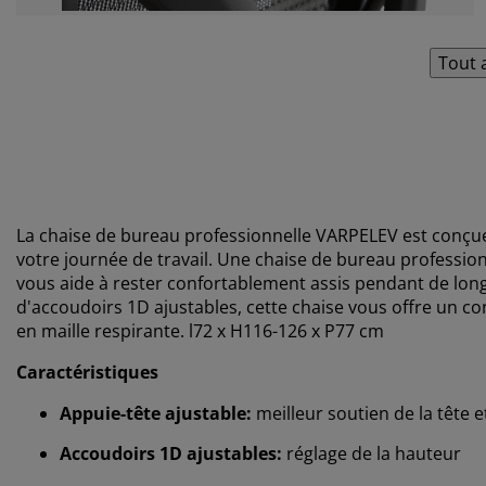
Tout 
La chaise de bureau professionnelle VARPELEV est conçue 
votre journée de travail. Une chaise de bureau profession
vous aide à rester confortablement assis pendant de long
d'accoudoirs 1D ajustables, cette chaise vous offre un co
en maille respirante.
l72 x H116-126 x P77 cm
Caractéristiques
Appuie-tête ajustable:
meilleur soutien de la tête 
Accoudoirs 1D ajustables:
réglage de la hauteur