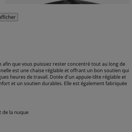
afficher
afin que vous puissiez rester concentré tout au long de
nelle est une chaise réglable et offrant un bon soutien qui
ues heures de travail. Dotée d'un appuie-tête réglable et
nfort et un soutien durables. Elle est également fabriquée
et de la nuque