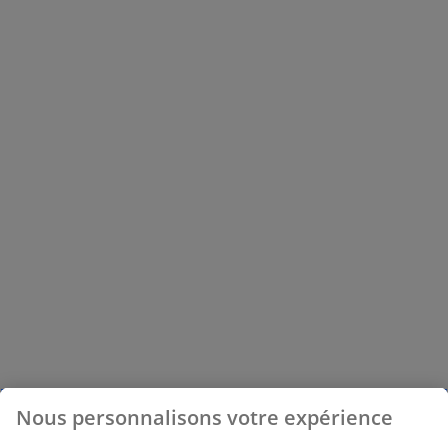
Nous personnalisons votre expérience