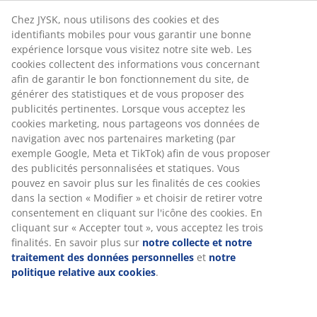
Chez JYSK, nous utilisons des cookies et des
identifiants mobiles pour vous garantir une bonne
expérience lorsque vous visitez notre site web. Les
cookies collectent des informations vous concernant
afin de garantir le bon fonctionnement du site, de
générer des statistiques et de vous proposer des
publicités pertinentes. Lorsque vous acceptez les
cookies marketing, nous partageons vos données de
navigation avec nos partenaires marketing (par
exemple Google, Meta et TikTok) afin de vous proposer
des publicités personnalisées et statiques. Vous
pouvez en savoir plus sur les finalités de ces cookies
dans la section « Modifier » et choisir de retirer votre
consentement en cliquant sur l'icône des cookies. En
cliquant sur « Accepter tout », vous acceptez les trois
finalités. En savoir plus sur
notre collecte et notre
traitement des données personnelles
et
notre
politique relative aux cookies
.