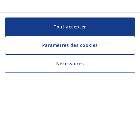
Tout accepter
Paramètres des cookies
Nécessaires