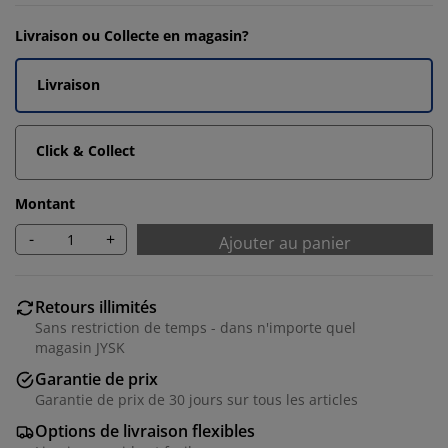
Livraison ou Collecte en magasin?
Livraison
Click & Collect
Montant
-
+
Ajouter au panier
Retours illimités
Sans restriction de temps - dans n'importe quel
magasin JYSK
Garantie de prix
Garantie de prix de 30 jours sur tous les articles
Options de livraison flexibles