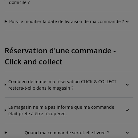
domicile ?
Puis-je modifier la date de livraison de ma commande ?
Réservation d'une commande -
Click and collect
Combien de temps ma réservation CLICK & COLLECT
restera-t-elle dans le magasin ?
Le magasin ne m'a pas informé que ma commande
était prête à être récupérée.
Quand ma commande sera-t-elle livrée ?