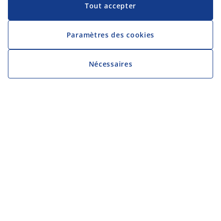
Tout accepter
Paramètres des cookies
Nécessaires