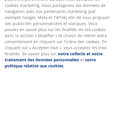
cookies marketing, nous partageons vos données de
navigation avec nos partenaires marketing (par
exemple Google, Meta et TikTok) afin de vous proposer
des publicités personnalisées et statiques. Vous
pouvez en savoir plus sur les finalités de ces cookies
dans la section « Modifier » et choisir de retirer votre
consentement en cliquant sur l'icône des cookies. En
cliquant sur « Accepter tout », vous acceptez les trois
finalités. En savoir plus sur
notre collecte et notre
traitement des données personnelles
et
notre
politique relative aux cookies
.