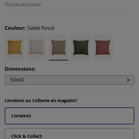
Plus frais de livraison
Couleur
:
Sable foncé
Dimensions
:
50x50
Livraison ou Collecte en magasin?
Livraison
Click & Collect