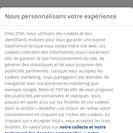
Nous personnalisons votre expérience
Chez JYSK, nous utilisons des cookies et des
identifiants mobiles pour vous garantir une bonne
expérience lorsque vous visitez notre site web. Les
cookies collectent des informations vous concernant
afin de garantir le bon fonctionnement du site, de
générer des statistiques et de vous proposer des
publicités pertinentes. Lorsque vous acceptez les
cookies marketing, nous partageons vos données de
navigation avec nos partenaires marketing (par
exemple Google, Meta et TikTok) afin de vous proposer
des publicités personnalisées et statiques. Vous
pouvez en savoir plus sur les finalités de ces cookies
dans la section « Modifier » et choisir de retirer votre
consentement en cliquant sur l'icône des cookies. En
cliquant sur « Accepter tout », vous acceptez les trois
finalités. En savoir plus sur
notre collecte et notre