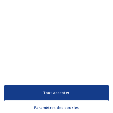
Tout accepter
Paramètres des cookies