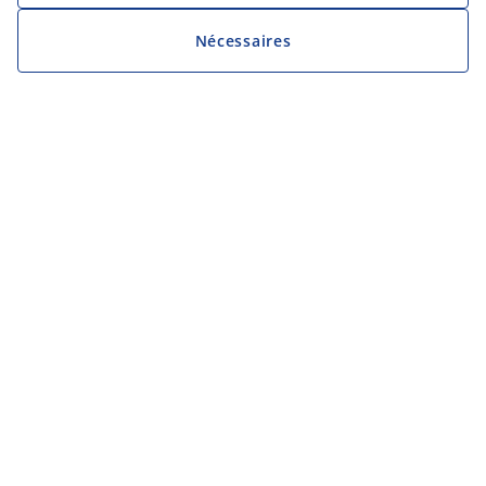
Nécessaires