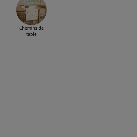
Chemins de
table