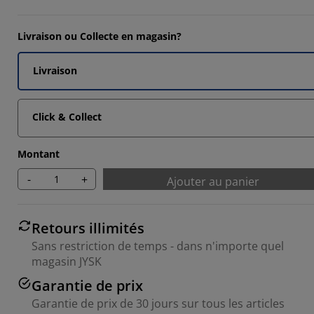
Livraison ou Collecte en magasin?
Livraison
Click & Collect
Montant
-
+
Ajouter au panier
Retours illimités
Sans restriction de temps - dans n'importe quel
magasin JYSK
Garantie de prix
Garantie de prix de 30 jours sur tous les articles