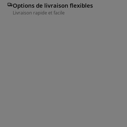
Options de livraison flexibles
Livraison rapide et facile