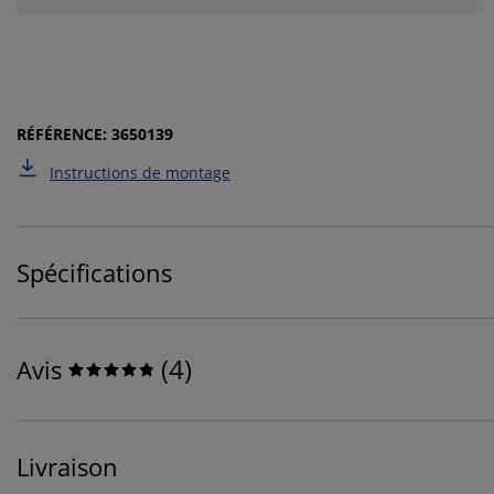
RÉFÉRENCE: 3650139
Instructions de montage
Spécifications
(
4
)
Avis
Livraison