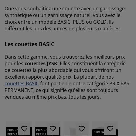
Que vous souhaitiez une couette avec un garnissage
synthétique ou un garnissage naturel, vous avez le
choix entre un modèle BASIC, PLUS ou GOLD. Ils
diffèrent les uns des autres de plusieurs manières:
Les couettes BASIC
Dans cette gamme, vous trouverez les meilleurs prix
pour les
couettes JYSK
. Elles constituent la catégorie
de couettes la plus abordable qui vous offriront un
excellent rapport qualité-prix. La plupart de nos
couettes BASIC
font partie de notre catégorie PRIX BAS
PERMANENT, ce qui signifie qu'elles sont toujours
vendues au même prix bas, tous les jours.
PRIX BAS
PRIX BAS
PRIX BAS
PERMANENT
PERMANENT