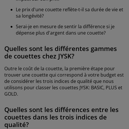
Le prix d'une couette reflète-t-il sa durée de vie et
sa longévité?
Serai-je en mesure de sentir la différence si je
dépense plus d'argent dans une couette?
Quelles sont les différentes gammes
de couettes chez JYSK?
Outre le coût de la couette, la première étape pour
trouver une couette qui correspond à votre budget est
de considérer les trois indices de qualité que nous
utilisons pour classer les couettes JYSK: BASIC, PLUS et
GOLD.
Quelles sont les différences entre les
couettes dans les trois indices de
qualité?