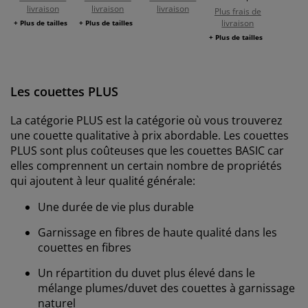
livraison
livraison
livraison
Plus frais de
livraison
+ Plus de tailles
+ Plus de tailles
+ Plus de tailles
Les couettes PLUS
La catégorie PLUS est la catégorie où vous trouverez
une couette qualitative à prix abordable. Les couettes
PLUS sont plus coûteuses que les couettes BASIC car
elles comprennent un certain nombre de propriétés
qui ajoutent à leur qualité générale:
Une durée de vie plus durable
Garnissage en fibres de haute qualité dans les
couettes en fibres
Un répartition du duvet plus élevé dans le
mélange plumes/duvet des couettes à garnissage
naturel