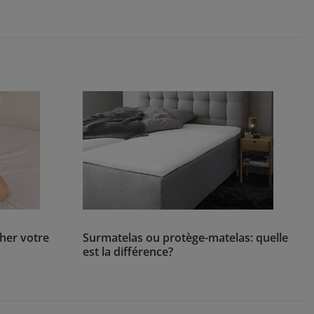
er votre
Surmatelas ou protège-matelas: quelle
est la différence?