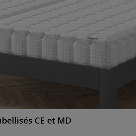
bellisés CE et MD