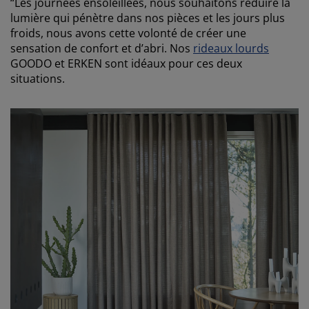
“Les journées ensoleillées, nous souhaitons réduire la
lumière qui pénètre dans nos pièces et les jours plus
froids, nous avons cette volonté de créer une
sensation de confort et d’abri. Nos
rideaux lourds
GOODO et ERKEN sont idéaux pour ces deux
situations.