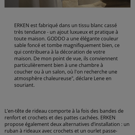
ERKEN est fabriqué dans un tissu blanc cassé
très tendance - un ajout luxueux et pratique à
toute maison. GODDO a une élégante couleur
sable foncé et tombe magnifiquement bien, ce
qui contribuera à la décoration de votre
maison. De mon point de vue, ils conviennent
particulièrement bien à une chambre à
coucher ou à un salon, où l'on recherche une
atmosphère chaleureuse", déclare Lene en
souriant.
L’en-tête de rideau comporte à la fois des bandes de
renfort et crochets et des pattes cachées. ERKEN
propose également deux alternatives d’installation : un
ruban à rideaux avec crochets et un ourlet passe-