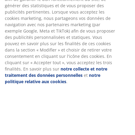
générer des statistiques et de vous proposer des
publicités pertinentes. Lorsque vous acceptez les
cookies marketing, nous partageons vos données de
navigation avec nos partenaires marketing (par
exemple Google, Meta et TikTok) afin de vous proposer
des publicités personnalisées et statiques. Vous
pouvez en savoir plus sur les finalités de ces cookies
open
dans la section « Modifier » et choisir de retirer votre
consentement en cliquant sur l'icône des cookies. En
cliquant sur « Accepter tout », vous acceptez les trois
finalités. En savoir plus sur
notre collecte et notre
traitement des données personnelles
et
notre
politique relative aux cookies
.