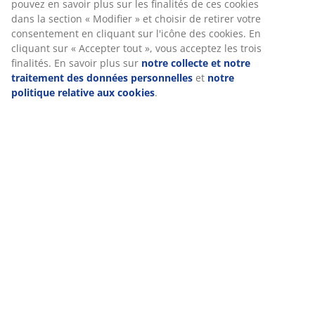
Avis
pouvez en savoir plus sur les finalités de ces cookies
dans la section « Modifier » et choisir de retirer votre
(
1
)
consentement en cliquant sur l'icône des cookies. En
cliquant sur « Accepter tout », vous acceptez les trois
finalités. En savoir plus sur
notre collecte et notre
Livraison
traitement des données personnelles
et
notre
politique relative aux cookies
.