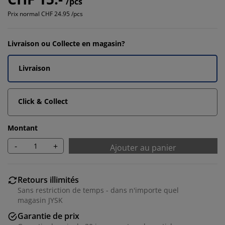
/pcs
Prix normal
CHF 24.95 /pcs
Livraison ou Collecte en magasin?
Livraison
Click & Collect
Montant
-
+
Ajouter au panier
Retours illimités
Sans restriction de temps - dans n'importe quel
magasin JYSK
Garantie de prix