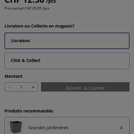
/pcs
Prix normal
CHF 29.95 /pcs
Livraison ou Collecte en magasin?
Livraison
Click & Collect
Montant
-
+
Ajouter au panier
Produits recommandés
Grandes jardinières