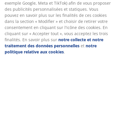
exemple Google, Meta et TikTok) afin de vous proposer
des publicités personnalisées et statiques. Vous
pouvez en savoir plus sur les finalités de ces cookies
dans la section « Modifier » et choisir de retirer votre
Spécifications
consentement en cliquant sur l'icône des cookies. En
cliquant sur « Accepter tout », vous acceptez les trois
finalités. En savoir plus sur
notre collecte et notre
traitement des données personnelles
et
notre
Avis
politique relative aux cookies
.
(
16
)
Livraison