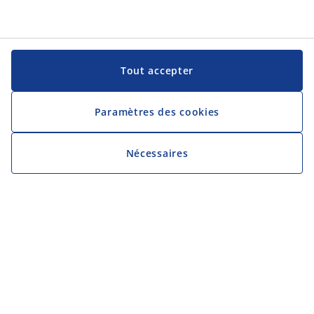
Tout accepter
Paramètres des cookies
Nécessaires