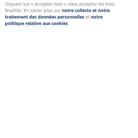
cliquant sur « Accepter tout », vous acceptez les trois
finalités. En savoir plus sur
notre collecte et notre
traitement des données personnelles
et
notre
politique relative aux cookies
.