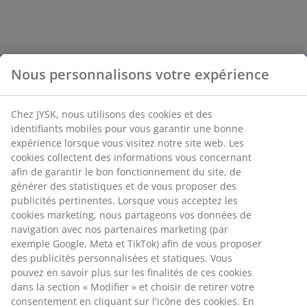
Nous personnalisons votre expérience
Chez JYSK, nous utilisons des cookies et des
identifiants mobiles pour vous garantir une bonne
expérience lorsque vous visitez notre site web. Les
cookies collectent des informations vous concernant
afin de garantir le bon fonctionnement du site, de
générer des statistiques et de vous proposer des
publicités pertinentes. Lorsque vous acceptez les
cookies marketing, nous partageons vos données de
navigation avec nos partenaires marketing (par
exemple Google, Meta et TikTok) afin de vous proposer
des publicités personnalisées et statiques. Vous
pouvez en savoir plus sur les finalités de ces cookies
dans la section « Modifier » et choisir de retirer votre
consentement en cliquant sur l'icône des cookies. En