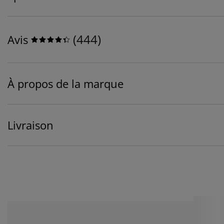
(
444
)
Avis
À propos de la marque
Livraison