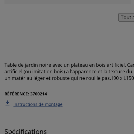
Tout 
Table de jardin noire avec un plateau en bois artificiel. 
artificiel (ou imitation bois) a l'apparence et la texture 
un matériau léger et robuste qui ne rouille pas. l90 x L15
RÉFÉRENCE: 3700214
Instructions de montage
Spécifications