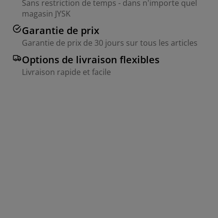
Sans restriction de temps - dans n'importe quel
magasin JYSK
Garantie de prix
Garantie de prix de 30 jours sur tous les articles
Options de livraison flexibles
Livraison rapide et facile