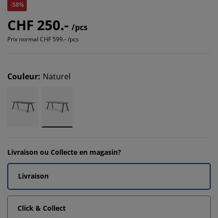
-58%
CHF 250.-
/pcs
Prix normal
CHF 599.- /pcs
Couleur
:
Naturel
Livraison ou Collecte en magasin?
Livraison
Click & Collect