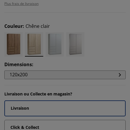
Plus frais de livraison
Couleur
:
Chêne clair
Dimensions
:
120x200
Livraison ou Collecte en magasin?
Livraison
Click & Collect