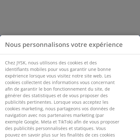
Nous personnalisons votre expérience
Chez JYSK, nous utilisons des cookies et des
identifiants mobiles pour vous garantir une bonne
expérience lorsque vous visitez notre site web. Les
cookies collectent des informations vous concernant
afin de garantir le bon fonctionnement du site, de
générer des statistiques et de vous proposer des
publicités pertinentes. Lorsque vous acceptez les
cookies marketing, nous partageons vos données de
navigation avec nos partenaires marketing (par
exemple Google, Meta et TikTok) afin de vous proposer
des publicités personnalisées et statiques. Vous
pouvez en savoir plus sur les finalités de ces cookies