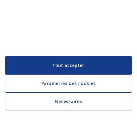
Tout accepter
Paramètres des cookies
Nécessaires