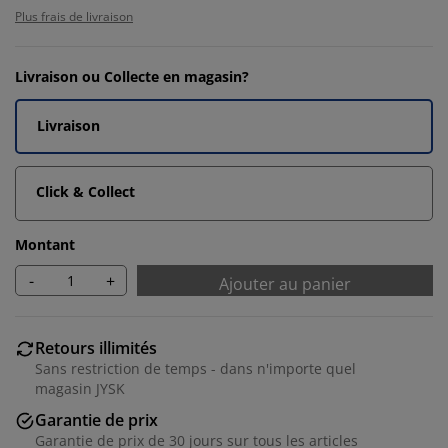
Plus frais de livraison
Livraison ou Collecte en magasin?
Livraison
Click & Collect
Montant
-
+
Ajouter au panier
Retours illimités
Sans restriction de temps - dans n'importe quel
magasin JYSK
Garantie de prix
Garantie de prix de 30 jours sur tous les articles