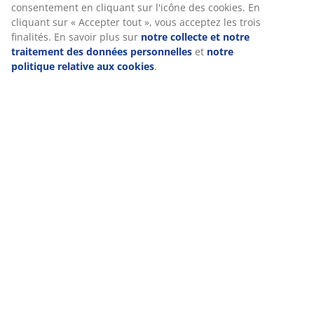
consentement en cliquant sur l'icône des cookies. En
cliquant sur « Accepter tout », vous acceptez les trois
finalités. En savoir plus sur
notre collecte et notre
traitement des données personnelles
et
notre
politique relative aux cookies
.