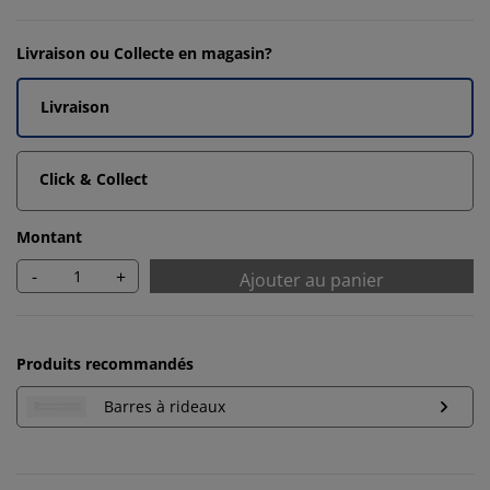
Livraison ou Collecte en magasin?
Livraison
Click & Collect
Montant
-
+
Ajouter au panier
Produits recommandés
Barres à rideaux