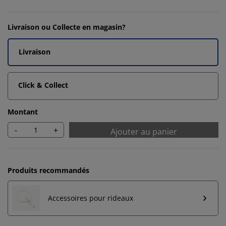
Livraison ou Collecte en magasin?
Livraison
Click & Collect
Montant
-
+
Ajouter au panier
Produits recommandés
Accessoires pour rideaux