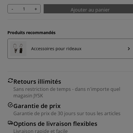
-
+
Ajouter au panier
Produits recommandés
Accessoires pour rideaux
Retours illimités
Sans restriction de temps - dans n'importe quel
magasin JYSK
Garantie de prix
Garantie de prix de 30 jours sur tous les articles
Options de livraison flexibles
Livraison rapide et facile