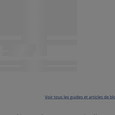
Voir tous les guides et articles de bl