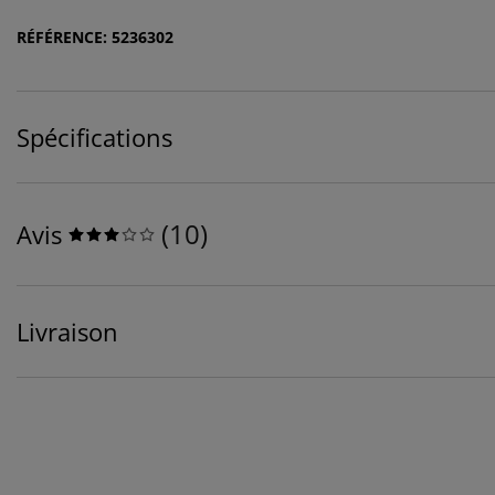
RÉFÉRENCE: 5236302
Spécifications
(
10
)
Avis
Livraison