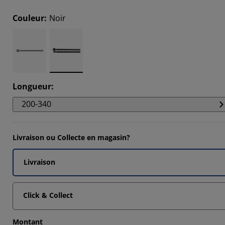
Couleur
:
Noir
Longueur
:
200-340
Livraison ou Collecte en magasin?
Livraison
Click & Collect
Montant