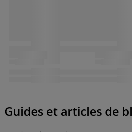
Guides et articles de b