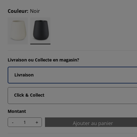
Couleur
:
Noir
Livraison ou Collecte en magasin?
Livraison
Click & Collect
Montant
-
+
Ajouter au panier