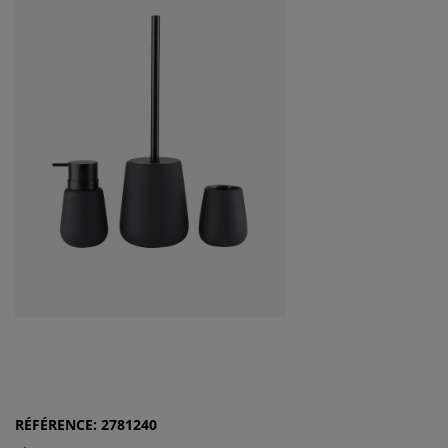
RÉFÉRENCE: 2781240