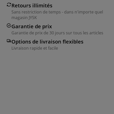
Retours illimités
Sans restriction de temps - dans n'importe quel
magasin JYSK
Garantie de prix
Garantie de prix de 30 jours sur tous les articles
Options de livraison flexibles
Livraison rapide et facile