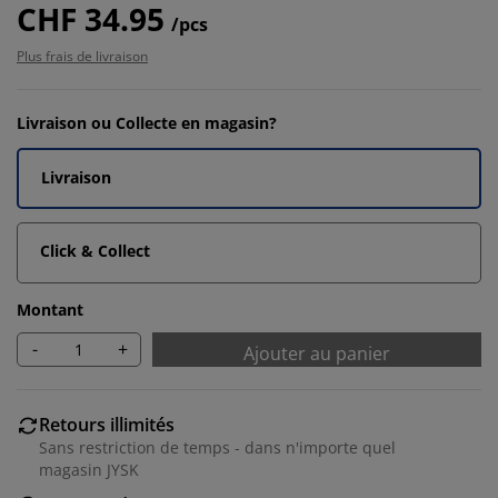
CHF 34.95
/pcs
Plus frais de livraison
Livraison ou Collecte en magasin?
Livraison
Click & Collect
Montant
-
+
Ajouter au panier
Retours illimités
Sans restriction de temps - dans n'importe quel
magasin JYSK