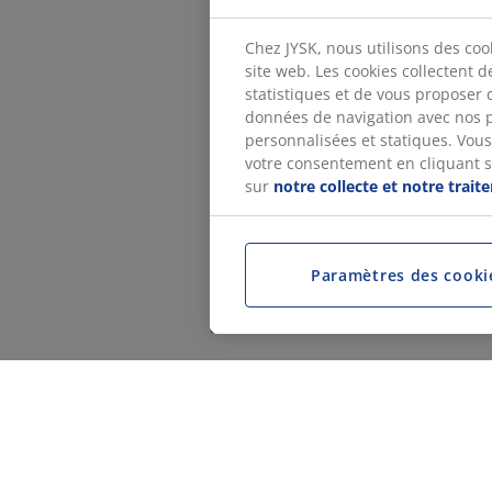
Chez JYSK, nous utilisons des coo
site web. Les cookies collectent 
statistiques et de vous proposer 
données de navigation avec nos p
personnalisées et statiques. Vous 
votre consentement en cliquant sur
sur
notre collecte et notre trai
Paramètres des cooki