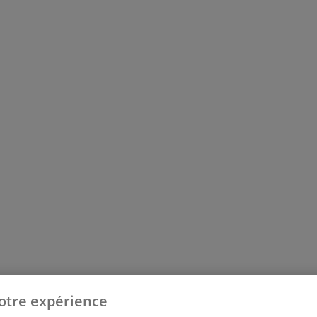
otre expérience