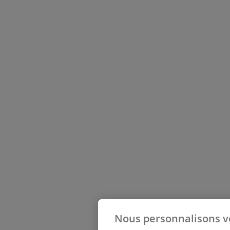
Nous personnalisons v