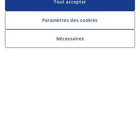
Tout accepter
Paramètres des cookies
Nécessaires