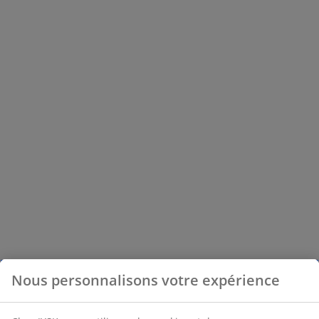
Nous personnalisons votre expérience