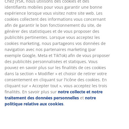
Chez JYSK, nous utilisons des cookies et des
identifiants mobiles pour vous garantir une bonne
expérience lorsque vous visitez notre site web. Les
cookies collectent des informations vous concernant
afin de garantir le bon fonctionnement du site, de
générer des statistiques et de vous proposer des
publicités pertinentes. Lorsque vous acceptez les
cookies marketing, nous partageons vos données de
navigation avec nos partenaires marketing (par
exemple Google, Meta et TikTok) afin de vous proposer
des publicités personnalisées et statiques. Vous
pouvez en savoir plus sur les finalités de ces cookies
dans la section « Modifier » et choisir de retirer votre
consentement en cliquant sur l'icône des cookies. En
cliquant sur « Accepter tout », vous acceptez les trois
finalités. En savoir plus sur
notre collecte et notre
traitement des données personnelles
et
notre
politique relative aux cookies
.