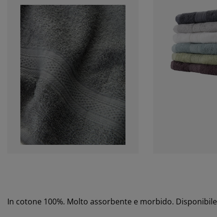
In cotone 100%. Molto assorbente e morbido. Disponibile 