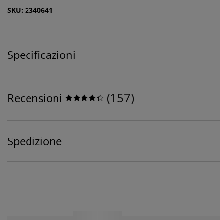
SKU: 2340641
Specificazioni
(
157
)
Recensioni
Spedizione