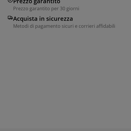
Prezzo garantito
Prezzo garantito per 30 giorni
Acquista in sicurezza
Metodi di pagamento sicuri e corrieri affidabili