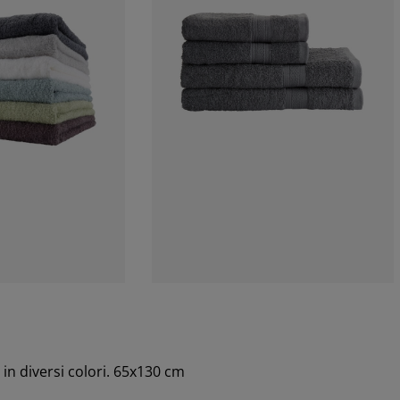
in diversi colori. 65x130 cm