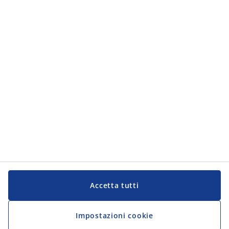
Accetta tutti
Impostazioni cookie